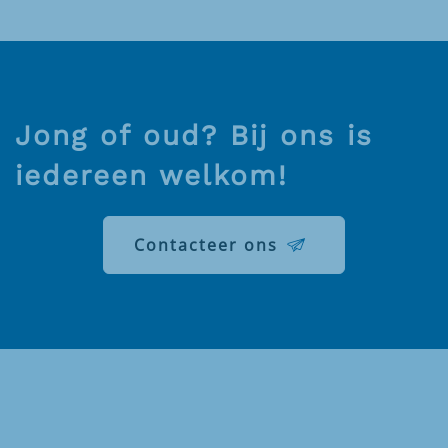
Jong of oud? Bij ons is
iedereen welkom!
Contacteer ons