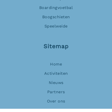
Boardingvoetbal
Boogschieten
Speelweide
Sitemap
Home
Activiteiten
Nieuws
Partners
Over ons
Contact