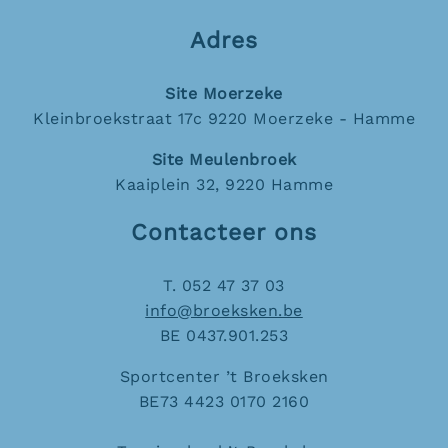
Adres
Site Moerzeke
Kleinbroekstraat 17c 9220 Moerzeke - Hamme
Site Meulenbroek
Kaaiplein 32, 9220 Hamme
Contacteer ons
T. 052 47 37 03
info@broeksken.be
BE 0437.901.253
Sportcenter ’t Broeksken
BE73 4423 0170 2160