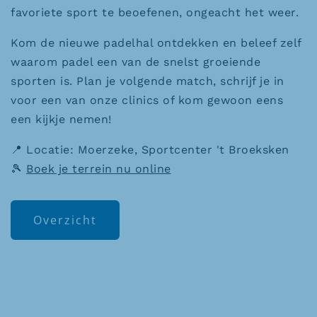
favoriete sport te beoefenen, ongeacht het weer.
Kom de nieuwe padelhal ontdekken en beleef zelf
waarom padel een van de snelst groeiende
sporten is. Plan je volgende match, schrijf je in
voor een van onze clinics of kom gewoon eens
een kijkje nemen!
📍 Locatie: Moerzeke, Sportcenter 't Broeksken
🎾
Boek je terrein nu online
Overzicht