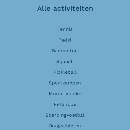
Alle activiteiten
Tennis
Padel
Badminton
Squash
Pickleball
Sportkampen
Mountainbike
Petanque
Boardingvoetbal
Boogschieten