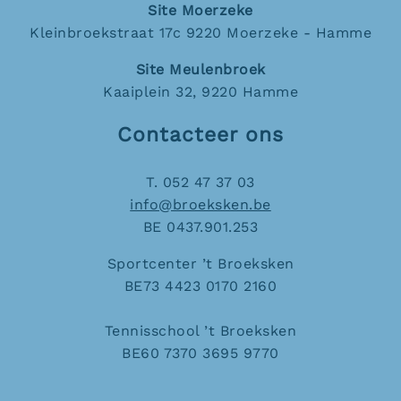
Site Moerzeke
Kleinbroekstraat 17c 9220 Moerzeke - Hamme
Site Meulenbroek
Kaaiplein 32, 9220 Hamme
Contacteer ons
T. 052 47 37 03
info@broeksken.be
BE 0437.901.253
Sportcenter ’t Broeksken
BE73 4423 0170 2160
Tennisschool ’t Broeksken
BE60 7370 3695 9770