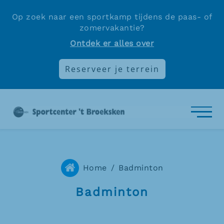
Op zoek naar een sportkamp tijdens de paas- of
zomervakantie?
Ontdek er alles over
Reserveer je terrein
Home
/
Badminton
Badminton