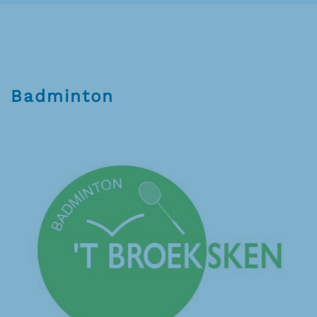
Badminton