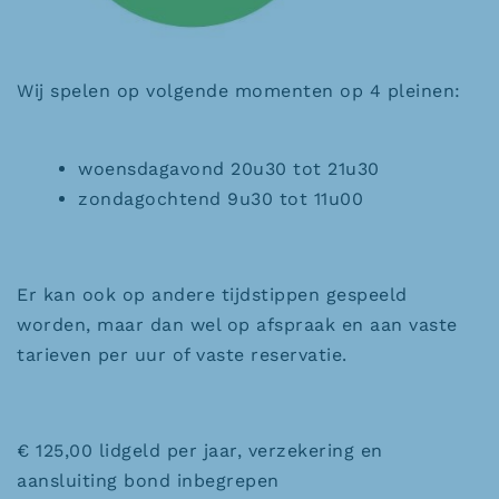
Wij spelen op volgende momenten op 4 pleinen:
woensdagavond 20u30 tot 21u30
zondagochtend 9u30 tot 11u00
Er kan ook op andere tijdstippen gespeeld
worden, maar dan wel op afspraak en aan vaste
tarieven per uur of vaste reservatie.
€ 125,00 lidgeld per jaar, verzekering en
aansluiting bond inbegrepen